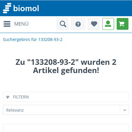
MENÜ
Suchergebnis für 133208-93-2
Zu "133208-93-2" wurden
2
Artikel gefunden!
FILTERN