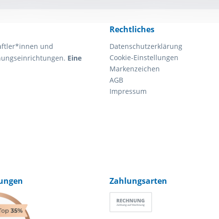
Rechtliches
aftler*innen und
Datenschutzerklärung
Cookie-Einstellungen
chungseinrichtungen.
Eine
Markenzeichen
AGB
Impressum
ungen
Zahlungsarten