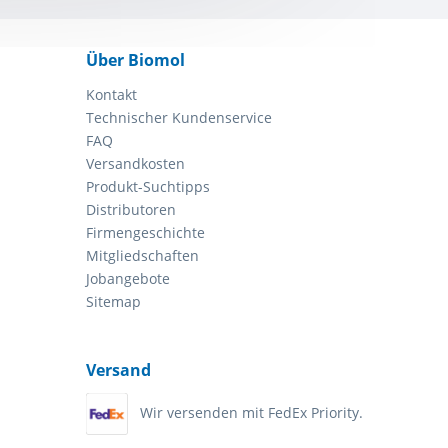
Über Biomol
Kontakt
Technischer Kundenservice
FAQ
Versandkosten
Produkt-Suchtipps
Distributoren
Firmengeschichte
Mitgliedschaften
Jobangebote
Sitemap
Versand
Wir versenden mit FedEx Priority.