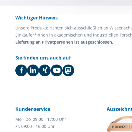
Wichtiger Hinweis
Unsere Produkte richten sich ausschließlich an Wissensch
Einkäufer*innen in akademischen und industriellen Fors
Lieferung an Privatpersonen ist ausgeschlossen.
Sie finden uns auch auf
Kundenservice
Auszeichn
Mo - Do, 09:00 - 17:00 Uhr
Fr, 09:00 - 16:00 Uhr