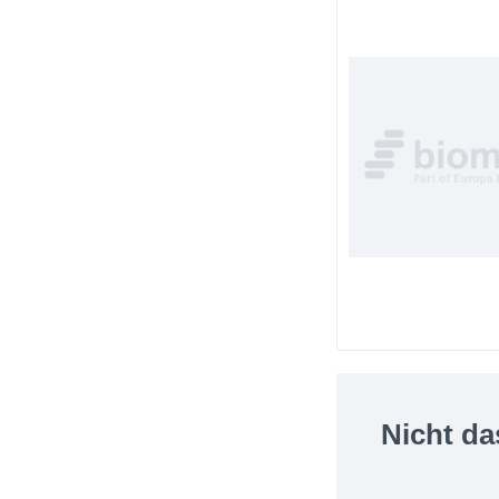
Nicht da