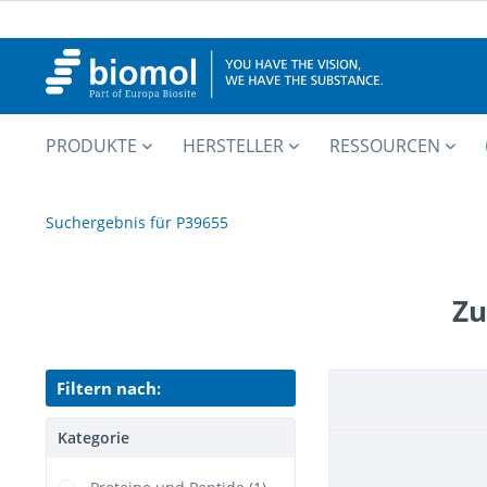
PRODUKTE
HERSTELLER
RESSOURCEN
Suchergebnis für P39655
Zu
Filtern nach:
Kategorie