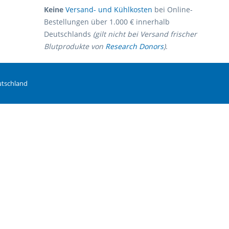
Keine
Versand- und Kühlkosten
bei Online-
Bestellungen über 1.000 € innerhalb
Deutschlands
(gilt nicht bei Versand frischer
Blutprodukte von
Research Donors
)
.
utschland