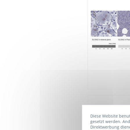
Diese Website benutz
gesetzt werden. And
Direktwerbung diene