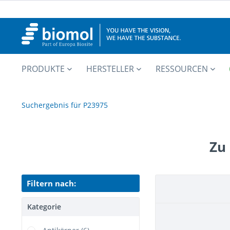
PRODUKTE
HERSTELLER
RESSOURCEN
Suchergebnis für P23975
Zu
Filtern nach:
Kategorie