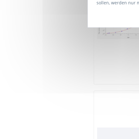
sollen, werden nur 