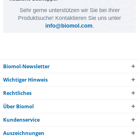
Sehr gerne unterstützen wir Sie bei Ihrer
Produktsuche! Kontaktieren Sie uns unter
info@biomol.com
.
Biomol-Newsletter
Wichtiger Hinweis
Rechtliches
Über Biomol
Kundenservice
Auszeichnungen