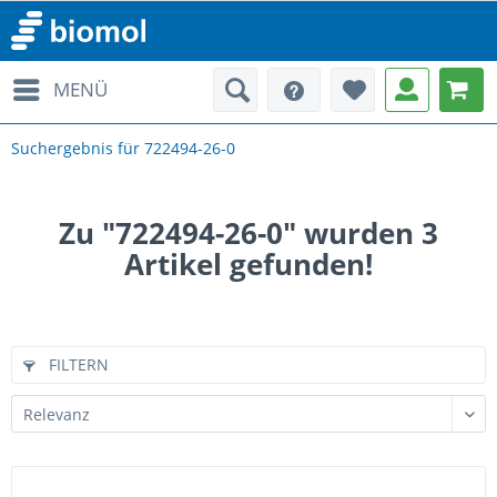
MENÜ
Suchergebnis für 722494-26-0
Zu "722494-26-0" wurden
3
Artikel gefunden!
FILTERN