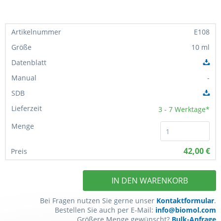
E108
10 ml
-
3 - 7
Werktage*
42,00 €
IN DEN WARENKORB
Bei Fragen nutzen Sie gerne unser
Kontaktformular
.
Bestellen Sie auch per E-Mail:
info@biomol.com
Größere Menge gewünscht?
Bulk-Anfrage