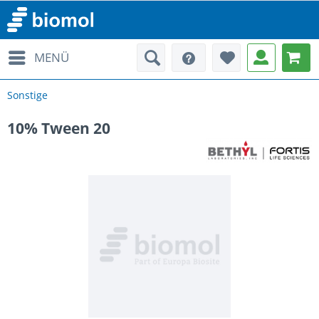
MENÜ
Sonstige
10% Tween 20