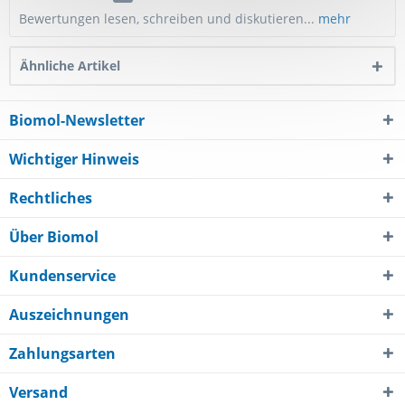
Bewertungen lesen, schreiben und diskutieren...
mehr
Ähnliche Artikel
Biomol-Newsletter
Wichtiger Hinweis
Rechtliches
Über Biomol
Kundenservice
Auszeichnungen
Zahlungsarten
Versand