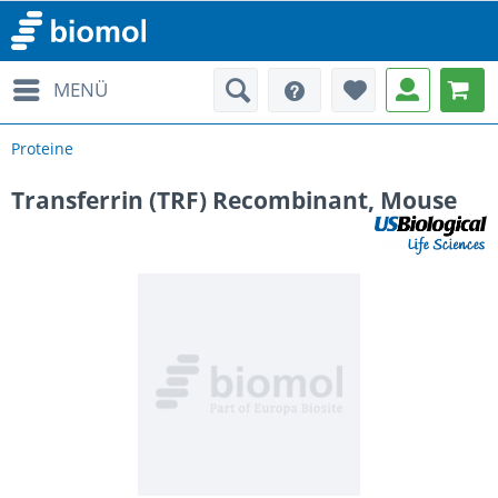
MENÜ
Proteine
Transferrin (TRF) Recombinant, Mouse