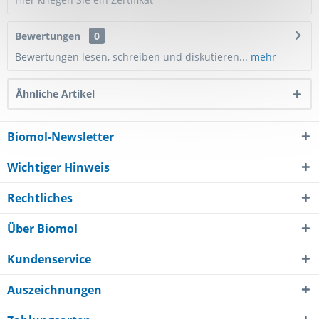
Bewertungen
0
Bewertungen lesen, schreiben und diskutieren...
mehr
Ähnliche Artikel
Biomol-Newsletter
Wichtiger Hinweis
Rechtliches
Über Biomol
Kundenservice
Auszeichnungen