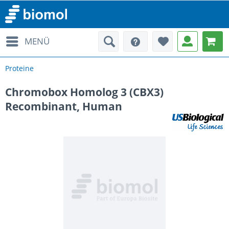
MENÜ
Proteine
Chromobox Homolog 3 (CBX3)
Recombinant, Human