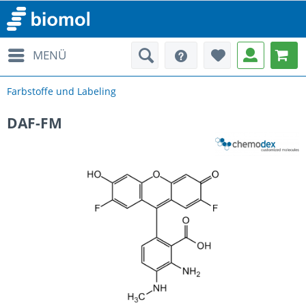
MENÜ
Farbstoffe und Labeling
DAF-FM