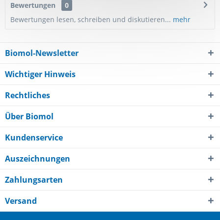
Bewertungen
0
Bewertungen lesen, schreiben und diskutieren...
mehr
Biomol-Newsletter
Wichtiger Hinweis
Rechtliches
Über Biomol
Kundenservice
Auszeichnungen
Zahlungsarten
Versand