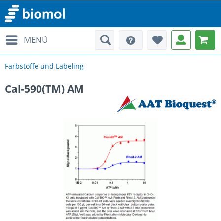
MENÜ
Farbstoffe und Labeling
Cal-590(TM) AM