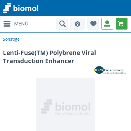
MENÜ
Sonstige
Lenti-Fuse(TM) Polybrene Viral
Transduction Enhancer