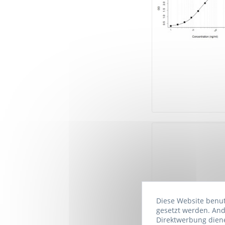
Diese Website benutz
gesetzt werden. And
Direktwerbung diene