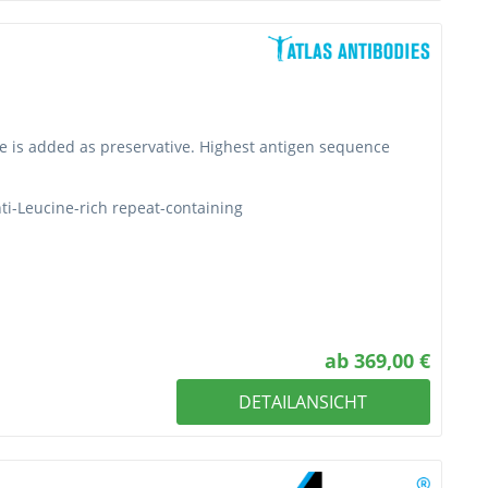
de is added as preservative. Highest antigen sequence
ti-Leucine-rich repeat-containing
ab 369,00 €
DETAILANSICHT