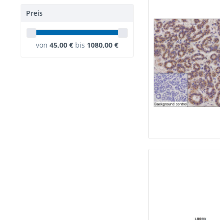
Preis
von
45,00 €
bis
1080,00 €