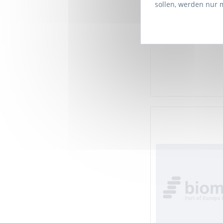
sollen, werden nur 