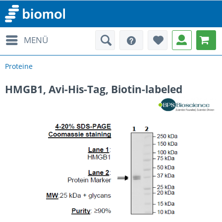
MENÜ
Proteine
HMGB1, Avi-His-Tag, Biotin-labeled