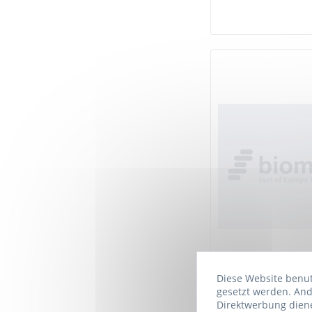
Diese Website benutz
gesetzt werden. And
Direktwerbung diene