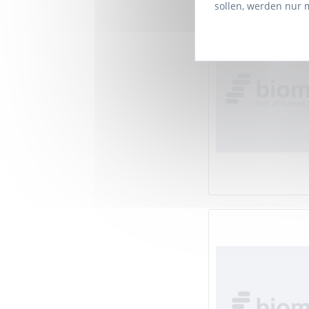
sollen, werden nur 